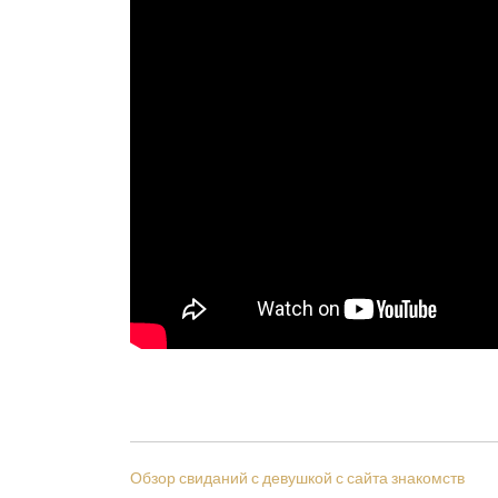
НАВИГАЦИЯ
Обзор свиданий с девушкой с сайта знакомств
ПО