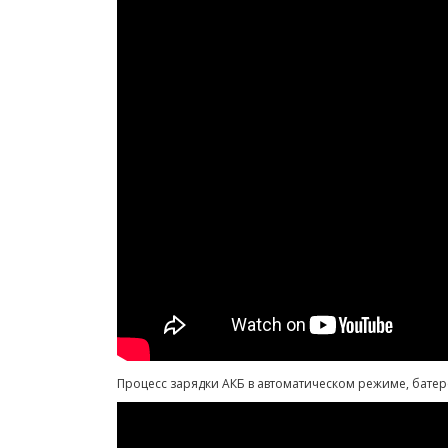
Процесс зарядки АКБ в автоматическом режиме, батере