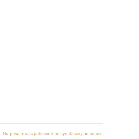
Встреча отца с ребенком по судебному решению