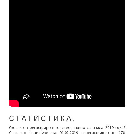
СТАТИСТИКА:
Сколько зарегистрировано самозанятых с начала 2019 года?
Согласно статистике на 01.02.2019 зарегистрировано 178