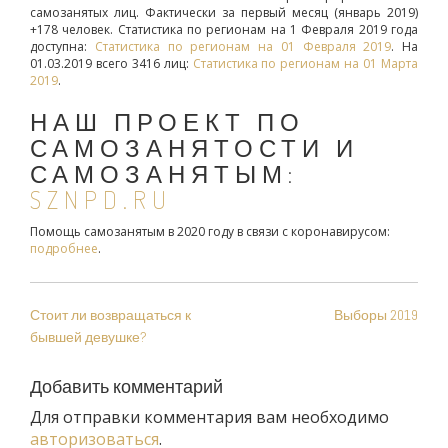
самозанятых лиц. Фактически за первый месяц (январь 2019)
+178 человек. Статистика по регионам на 1 Февраля 2019 года
доступна:
Статистика по регионам на 01 Февраля 2019
. На
01.03.2019 всего 3416 лиц:
Статистика по регионам на 01 Марта
2019
.
НАШ ПРОЕКТ ПО
САМОЗАНЯТОСТИ И
САМОЗАНЯТЫМ:
SZNPD.RU
Помощь самозанятым в 2020 году в связи с коронавирусом:
подробнее
.
НАВИГАЦИЯ
Стоит ли возвращаться к
Выборы 2019
ПО
бывшей девушке?
ЗАПИСЯМ
Добавить комментарий
Для отправки комментария вам необходимо
авторизоваться
.