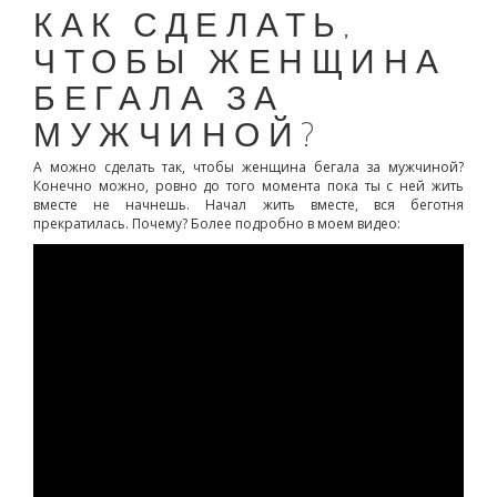
КАК СДЕЛАТЬ,
ЧТОБЫ ЖЕНЩИНА
БЕГАЛА ЗА
МУЖЧИНОЙ?
А можно сделать так, чтобы женщина бегала за мужчиной?
Конечно можно, ровно до того момента пока ты с ней жить
вместе не начнешь. Начал жить вместе, вся беготня
прекратилась. Почему? Более подробно в моем видео: